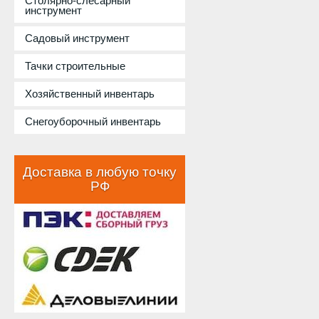
Столярно-слесарный
инструмент
Садовый инструмент
Тачки строительные
Хозяйственный инвентарь
Снегоуборочный инвентарь
Доставка в любую точку
РФ