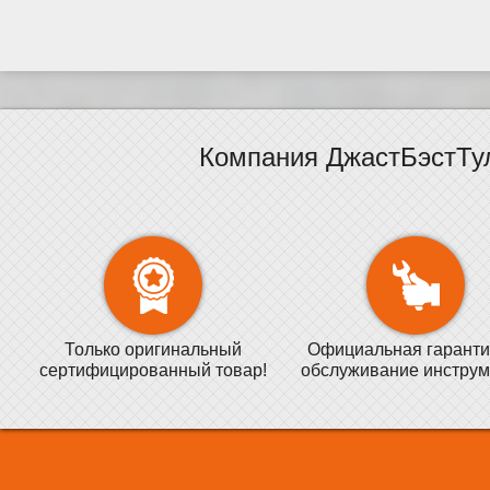
Компания ДжастБэстТу
Только оригинальный
Официальная гаранти
сертифицированный товар!
обслуживание инструм