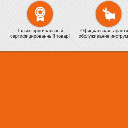
Только оригинальный
Официальная гаранти
сертифицированный товар!
обслуживание инструм