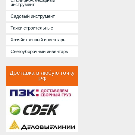
Столярно-слесарный
инструмент
Садовый инструмент
Тачки строительные
Хозяйственный инвентарь
Снегоуборочный инвентарь
Доставка в любую точку
РФ