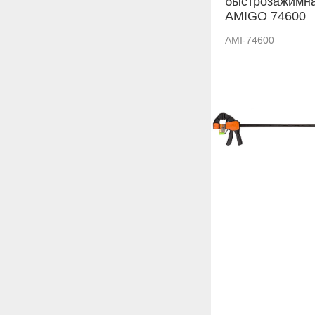
быстрозажимн
AMIGO 74600
AMI-74600