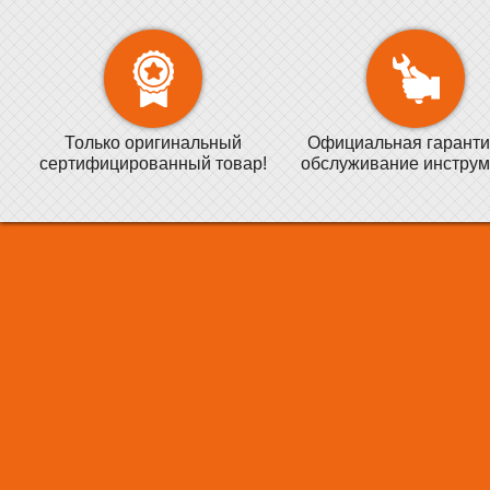
Только оригинальный
Официальная гаранти
сертифицированный товар!
обслуживание инструм