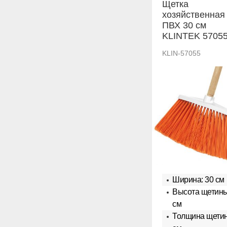
Щетка
хозяйственная
ПВХ 30 см
KLINTEK 5705
KLIN-57055
Ширина: 30 см
Высота щетины
см
Толщина щетин