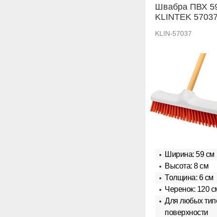
Швабра ПВХ 5
KLINTEK 5703
KLIN-57037
Ширина: 59 см
Высота: 8 см
Толщина: 6 см
Черенок: 120 с
Для любых тип
поверхности