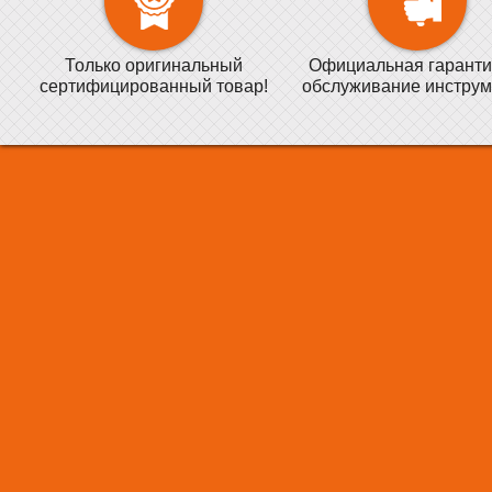
Только оригинальный
Официальная гаранти
сертифицированный товар!
обслуживание инструм