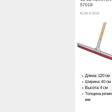
57018
KLIN-57018
Длина: 120 см
Ширина: 40 см
Высота: 4 см
Толщина резинк
мм