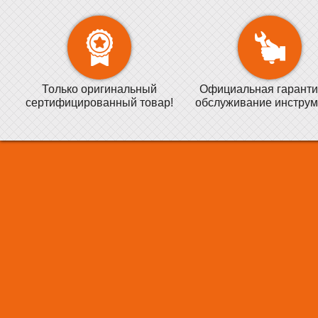
Только оригинальный
Официальная гаранти
сертифицированный товар!
обслуживание инструм