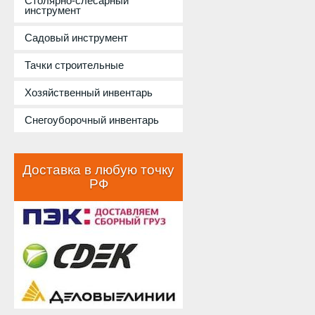
Столярно-слесарный
инструмент
Садовый инструмент
Тачки строительные
Хозяйственный инвентарь
Снегоуборочный инвентарь
Доставка в любую точку
РФ