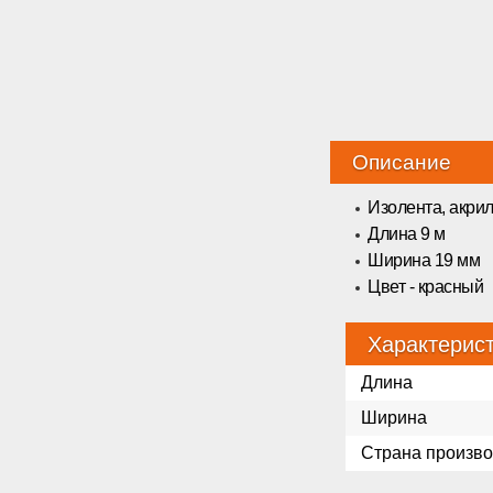
Описание
Изолента, акри
Длина 9 м
Ширина 19 мм
Цвет - красный
Характерис
Длина
Ширина
Страна произво