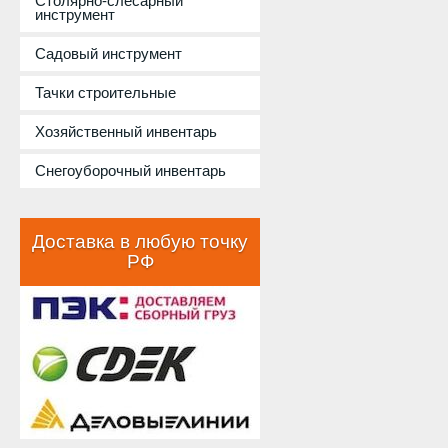
Столярно-слесарный
инструмент
Садовый инструмент
Тачки строительные
Хозяйственный инвентарь
Снегоуборочный инвентарь
Доставка в любую точку
РФ