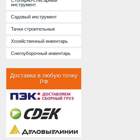
Столярно-слесарный
инструмент
Садовый инструмент
Тачки строительные
Хозяйственный инвентарь
Снегоуборочный инвентарь
Доставка в любую точку
РФ