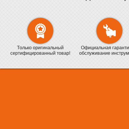
Только оригинальный
Официальная гаранти
сертифицированный товар!
обслуживание инструм