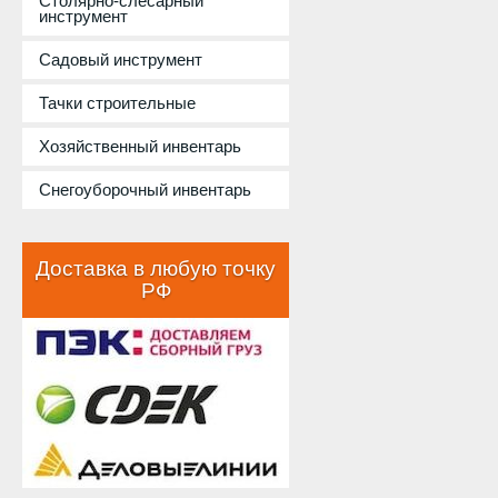
Столярно-слесарный
инструмент
Садовый инструмент
Тачки строительные
Хозяйственный инвентарь
Снегоуборочный инвентарь
Доставка в любую точку
РФ