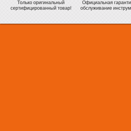
Только оригинальный
Официальная гаранти
сертифицированный товар!
обслуживание инструм