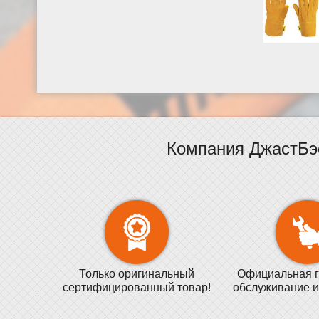
Компания ДжастБэ
Только оригинальный
Официальная г
сертифицированный товар!
обслуживание и