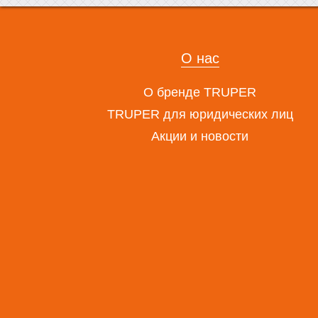
О нас
О бренде TRUPER
TRUPER для юридических лиц
Акции и новости