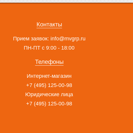
Контакты
Прием заявок:
info@mvgrp.ru
ПН-ПТ с 9:00 - 18:00
Телефоны
Интернет-магазин
+7 (495) 125-00-98
Юридические лица
+7 (495) 125-00-98