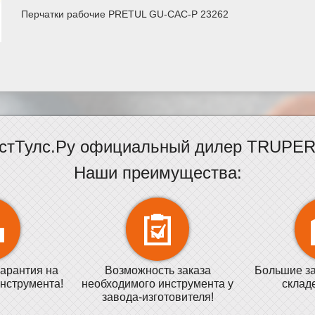
Перчатки рабочие PRETUL GU-CAC-P 23262
стТулс.Ру официальный дилер TRUPER 
Наши преимущества:
арантия на
Возможность заказа
Большие за
нструмента!
необходимого инструмента у
склад
завода-изготовителя!