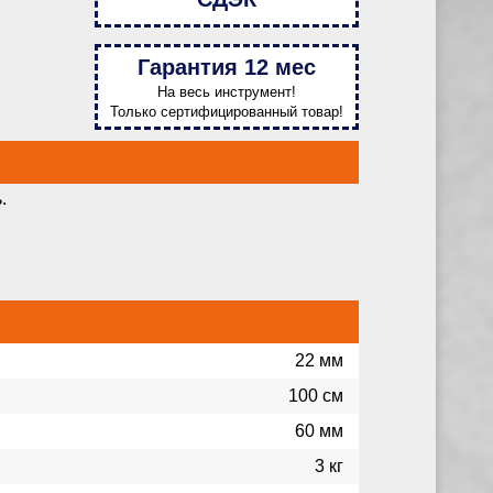
Гарантия 12 мес
На весь инструмент!
Только сертифицированный товар!
.
22 мм
100 см
60 мм
3 кг