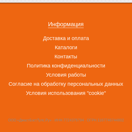
Информация
Доставка и оплата
Каталоги
Контакты
Политика конфиденциальности
Условия работы
Согласие на обработку персональных данных
Условия использования "cookie"
ООО «ДжастБэстТулс.Ру» · ИНН 7724376794 · ОГРН 1167746744802