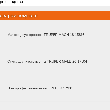
производства
товаром покупают
Мачете двустороннее TRUPER MACH-18 15893
Сумка для инструмента TRUPER MALE-20 17104
Нож профессиональный TRUPER 17901