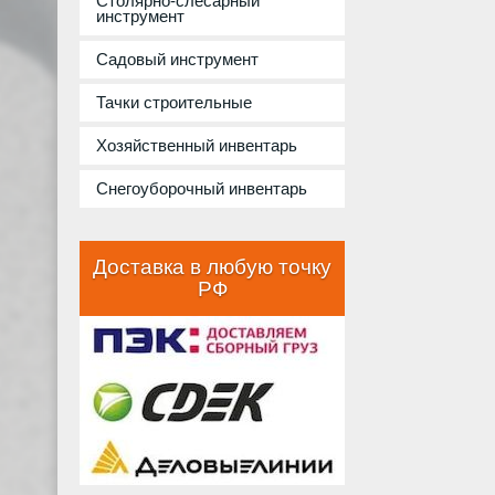
Столярно-слесарный
инструмент
Садовый инструмент
Тачки строительные
Хозяйственный инвентарь
Снегоуборочный инвентарь
Доставка в любую точку
РФ