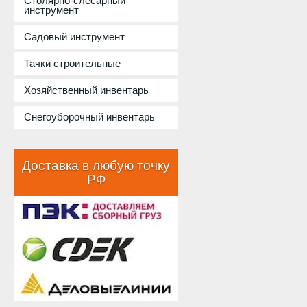
Столярно-слесарный
инструмент
Садовый инструмент
Тачки строительные
Хозяйственный инвентарь
Снегоуборочный инвентарь
Доставка в любую точку
РФ