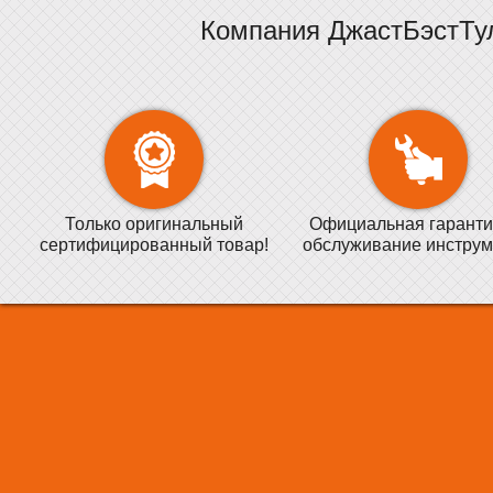
Компания ДжастБэстТу
Только оригинальный
Официальная гаранти
сертифицированный товар!
обслуживание инструм