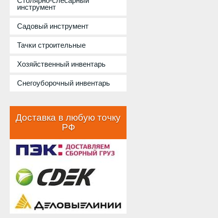
Столярно-слесарный
инструмент
Садовый инструмент
Тачки строительные
Хозяйственный инвентарь
Снегоуборочный инвентарь
Доставка в любую точку
РФ