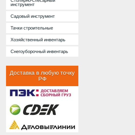
Столярно-слесарный
инструмент
Садовый инструмент
Тачки строительные
Хозяйственный инвентарь
Снегоуборочный инвентарь
Доставка в любую точку
РФ