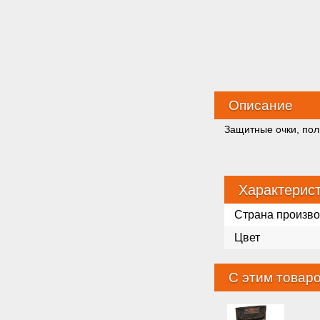
Описание
Защитные очки, пол
Характерис
Страна произво
Цвет
С этим товар