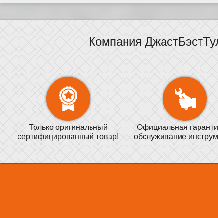
Компания ДжастБэстТу
Только оригинальный
Официальная гаранти
сертифицированный товар!
обслуживание инструм