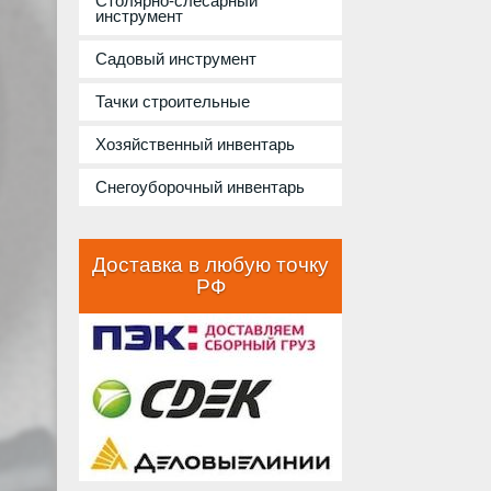
Столярно-слесарный
инструмент
Садовый инструмент
Тачки строительные
Хозяйственный инвентарь
Снегоуборочный инвентарь
Доставка в любую точку
РФ