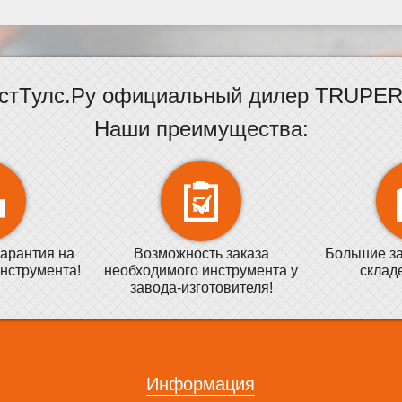
стТулс.Ру официальный дилер TRUPER 
Наши преимущества:
арантия на
Возможность заказа
Большие за
нструмента!
необходимого инструмента у
склад
завода-изготовителя!
Информация