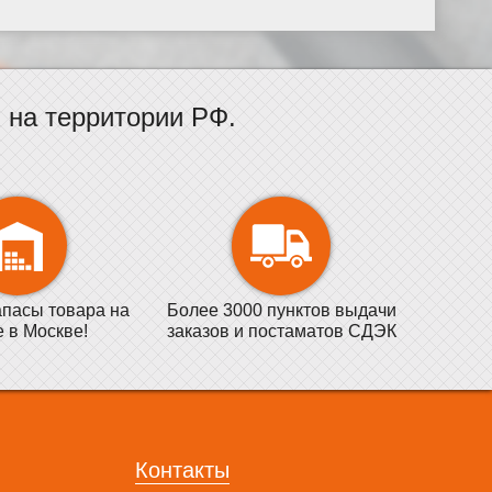
на территории РФ.
пасы товара на
Более 3000 пунктов выдачи
е в Москве!
заказов и постаматов СДЭК
Контакты