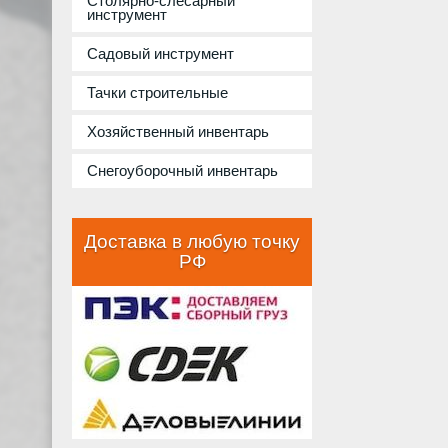
Столярно-слесарный
инструмент
Садовый инструмент
Тачки строительные
Хозяйственный инвентарь
Снегоуборочный инвентарь
Доставка в любую точку
РФ