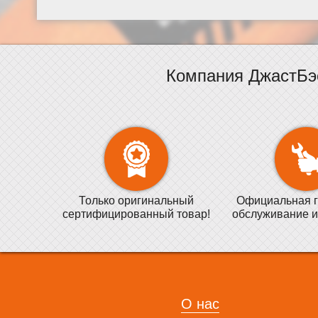
Компания ДжастБэ
Только оригинальный
Официальная г
сертифицированный товар!
обслуживание и
О нас