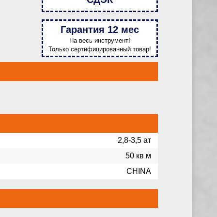
Гарантия 12 мес
На весь инструмент!
Только сертифицированный товар!
2,8-3,5 ат
50 кв м
CHINA