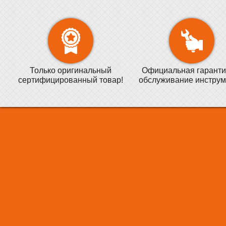
Только оригинальный
Официальная гаранти
сертифицированный товар!
обслуживание инструм