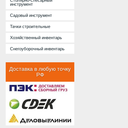
Столярно-слесарный
инструмент
Садовый инструмент
Тачки строительные
Хозяйственный инвентарь
Снегоуборочный инвентарь
Доставка в любую точку
РФ