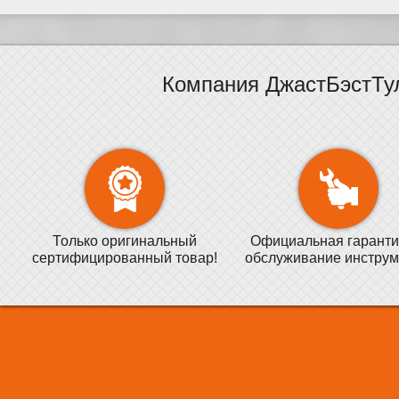
Компания ДжастБэстТу
Только оригинальный
Официальная гаранти
сертифицированный товар!
обслуживание инструм