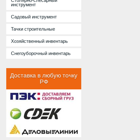
Столярно-слесарный
инструмент
Садовый инструмент
Тачки строительные
Хозяйственный инвентарь
Снегоуборочный инвентарь
Доставка в любую точку
РФ