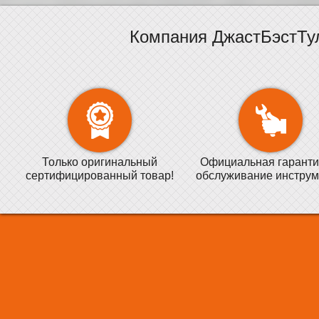
Компания ДжастБэстТу
Только оригинальный
Официальная гаранти
сертифицированный товар!
обслуживание инструм