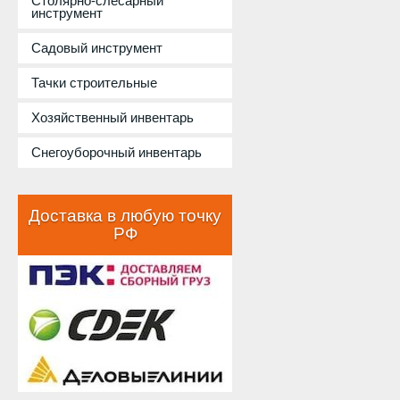
Столярно-слесарный
инструмент
Садовый инструмент
Тачки строительные
Хозяйственный инвентарь
Снегоуборочный инвентарь
Доставка в любую точку
РФ