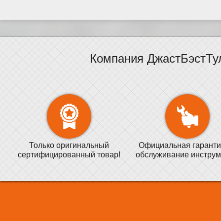
Компания ДжастБэстТу
Только оригинальный
Официальная гаранти
сертифицированный товар!
обслуживание инструм