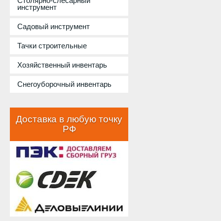
Столярно-слесарный
инструмент
Садовый инструмент
Тачки строительные
Хозяйственный инвентарь
Снегоуборочный инвентарь
Доставка в любую точку
РФ