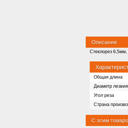
Описание
Стеклорез 6,5мм, 
Характерис
Общая длина
Диаметр лезвия
Угол реза
Страна произво
С этим товар