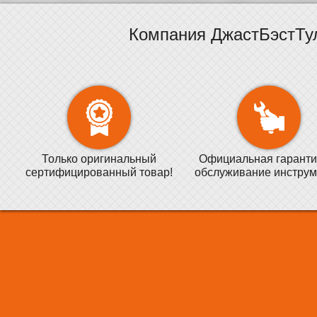
Компания ДжастБэстТу
Только оригинальный
Официальная гаранти
сертифицированный товар!
обслуживание инструм