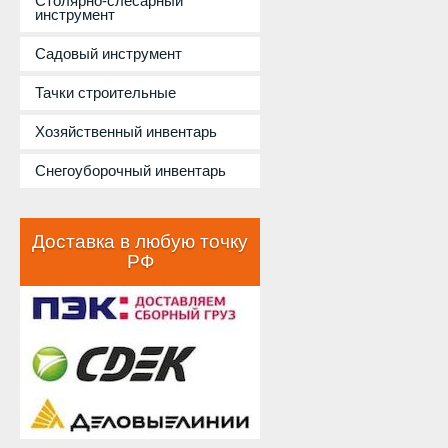
Столярно-слесарный
инструмент
Садовый инструмент
Тачки строительные
Хозяйственный инвентарь
Снегоуборочный инвентарь
Доставка в любую точку
РФ