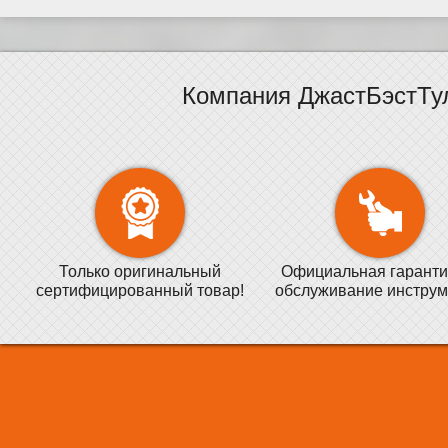
Компания ДжастБэстТу
Только оригинальный
Официальная гаранти
сертифицированный товар!
обслуживание инструм