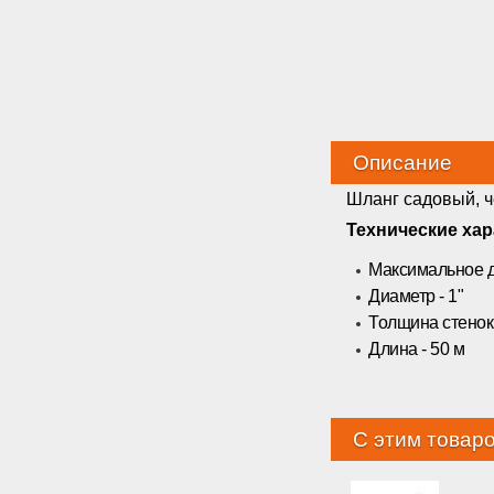
Описание
Шланг садовый, 
Технические ха
Максимальное д
Диаметр - 1"
Толщина стенок 
Длина - 50 м
С этим товар