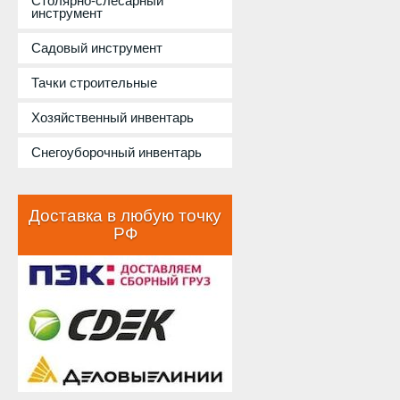
Столярно-слесарный
инструмент
Садовый инструмент
Тачки строительные
Хозяйственный инвентарь
Снегоуборочный инвентарь
Доставка в любую точку
РФ