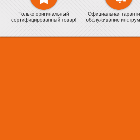
Только оригинальный
Официальная гаранти
сертифицированный товар!
обслуживание инструм