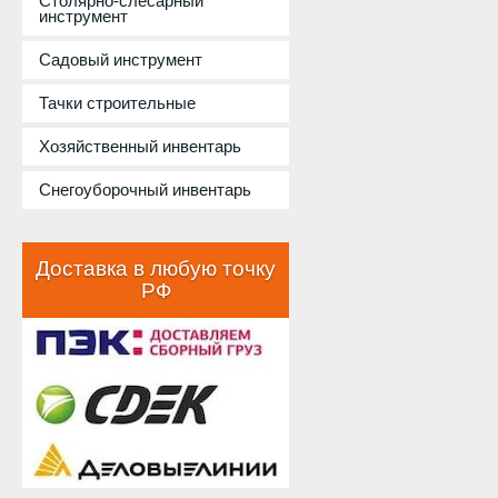
Столярно-слесарный
инструмент
Садовый инструмент
Тачки строительные
Хозяйственный инвентарь
Снегоуборочный инвентарь
Доставка в любую точку
РФ