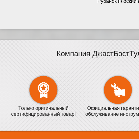
Рубанок плоский 
Компания ДжастБэстТу
Только оригинальный
Официальная гаранти
сертифицированный товар!
обслуживание инструм