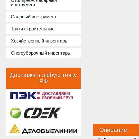
Столярно-слесарный
инструмент
Садовый инструмент
Тачки строительные
Хозяйственный инвентарь
Снегоуборочный инвентарь
Доставка в любую точку
РФ
Описание