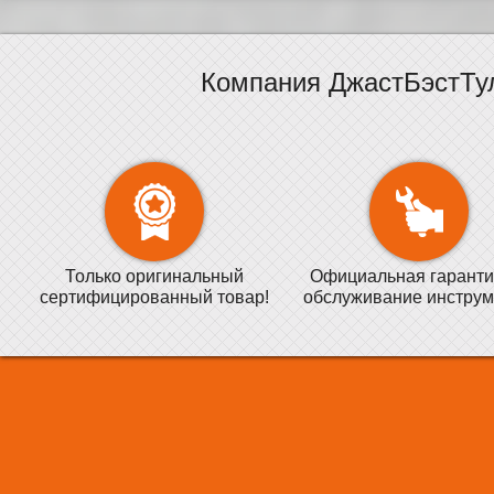
Компания ДжастБэстТу
Только оригинальный
Официальная гаранти
сертифицированный товар!
обслуживание инструм