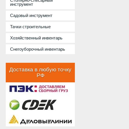
Столярно-слесарный
инструмент
Садовый инструмент
Тачки строительные
Хозяйственный инвентарь
Снегоуборочный инвентарь
Доставка в любую точку
РФ