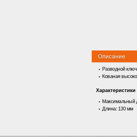
Описание
Разводной ключ 
Кованая высоко
Характеристики
Максимальный д
Длина: 130 мм