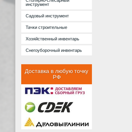
Столярно-слесарный
инструмент
Садовый инструмент
Тачки строительные
Хозяйственный инвентарь
Снегоуборочный инвентарь
Доставка в любую точку
РФ