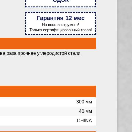
Гарантия 12 мес
На весь инструмент!
Только сертифицированный товар!
ва раза прочнее углеродистой стали.
300 мм
40 мм
CHINA