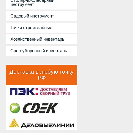
Столярно-слесарный
инструмент
Садовый инструмент
Тачки строительные
Хозяйственный инвентарь
Снегоуборочный инвентарь
Доставка в любую точку
РФ