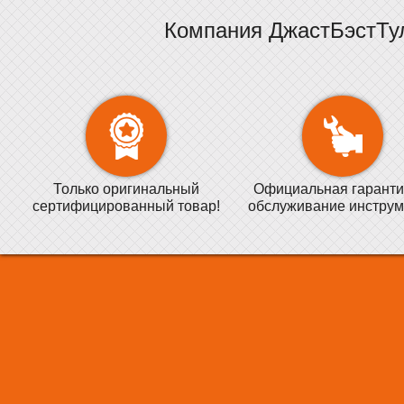
Компания ДжастБэстТу
Только оригинальный
Официальная гаранти
сертифицированный товар!
обслуживание инструм