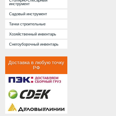
Столярно-слесарный
инструмент
Садовый инструмент
Тачки строительные
Хозяйственный инвентарь
Снегоуборочный инвентарь
Доставка в любую точку
РФ