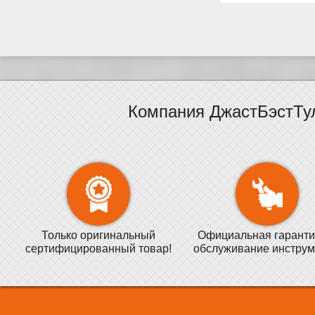
Компания ДжастБэстТу
Только оригинальный
Официальная гаранти
сертифицированный товар!
обслуживание инструм