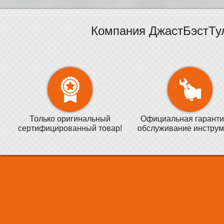
Компания ДжастБэстТу
Только оригинальный
Официальная гаранти
сертифицированный товар!
обслуживание инструм