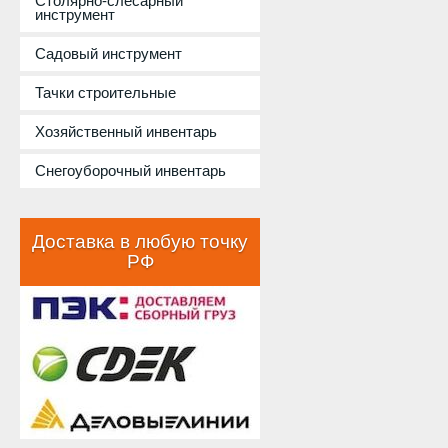
Столярно-слесарный
инструмент
Садовый инструмент
Тачки строительные
Хозяйственный инвентарь
Снегоуборочный инвентарь
Доставка в любую точку
РФ