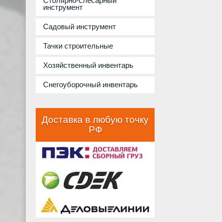
Столярно-слесарный
инструмент
Садовый инструмент
Тачки строительные
Хозяйственный инвентарь
Снегоуборочный инвентарь
Доставка в любую точку
РФ