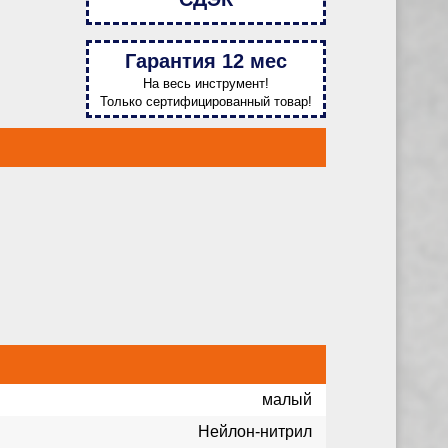
Гарантия 12 мес
На весь инструмент!
Только сертифицированный товар!
малый
Нейлон-нитрил