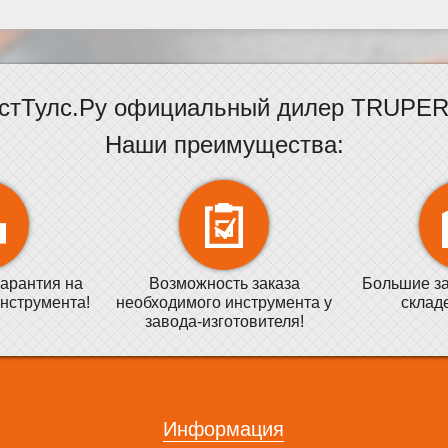
стТулс.Ру официальный дилер TRUPER 
Наши преимущества:
арантия на
Возможность заказа
Большие за
нструмента!
необходимого инструмента у
склад
завода-изготовителя!
Информация