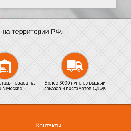
на территории РФ.
пасы товара на
Более 3000 пунктов выдачи
е в Москве!
заказов и постаматов СДЭК
Контакты