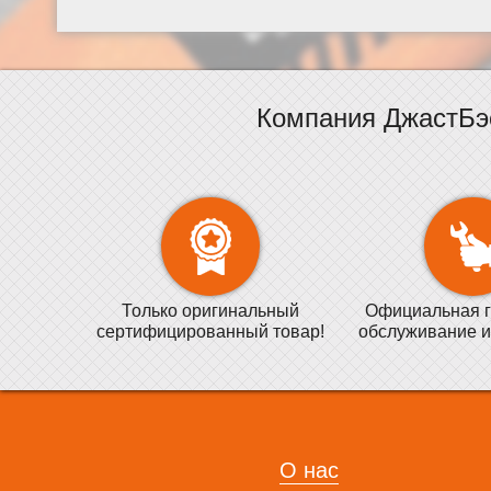
Компания ДжастБэ
Только оригинальный
Официальная г
сертифицированный товар!
обслуживание и
О нас