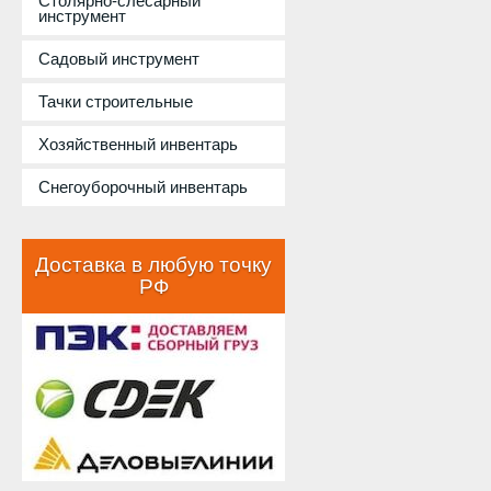
Столярно-слесарный
инструмент
Садовый инструмент
Тачки строительные
Хозяйственный инвентарь
Снегоуборочный инвентарь
Доставка в любую точку
РФ