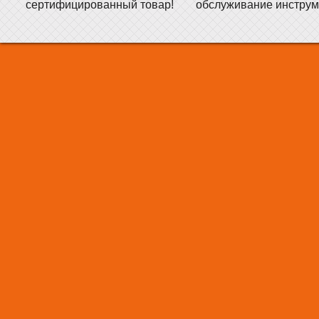
сертифицированный товар!
обслуживание инструм