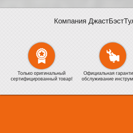
Компания ДжастБэстТу
Только оригинальный
Официальная гаранти
сертифицированный товар!
обслуживание инструм