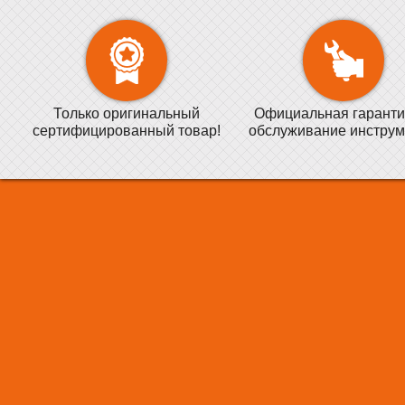
Только оригинальный
Официальная гаранти
сертифицированный товар!
обслуживание инструм