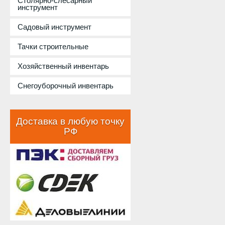
Столярно-слесарный
инструмент
Садовый инструмент
Тачки строительные
Хозяйственный инвентарь
Снегоуборочный инвентарь
Доставка в любую точку
РФ