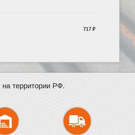
717 ₽
на территории РФ.