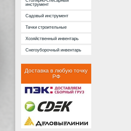
Столярно-слесарный
инструмент
Садовый инструмент
Тачки строительные
Хозяйственный инвентарь
Снегоуборочный инвентарь
Доставка в любую точку
РФ