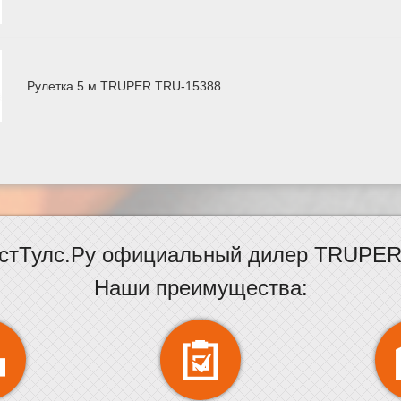
Рулетка 5 м TRUPER TRU-15388
стТулс.Ру официальный дилер TRUPER 
Наши преимущества: