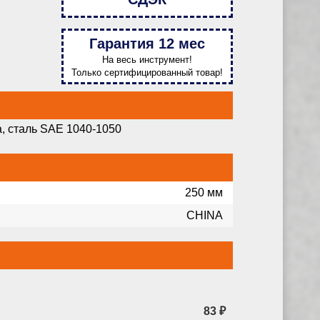
Гарантия 12 мес
На весь инструмент!
Только сертифицированный товар!
, сталь SAE 1040-1050
250 мм
CHINA
83 ₽