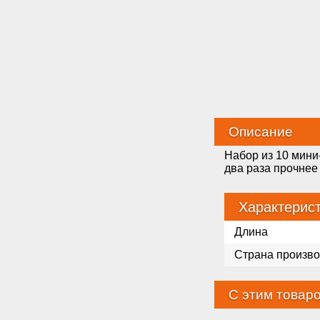
Описание
Набор из 10 мини
два раза прочнее
Характерис
Длина
Страна произво
С этим товар