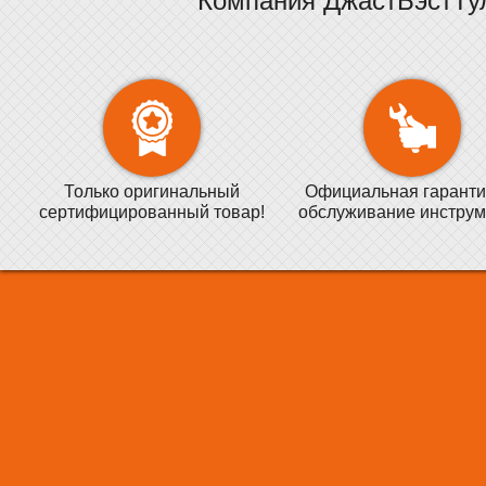
Компания ДжастБэстТу
Только оригинальный
Официальная гаранти
сертифицированный товар!
обслуживание инструм