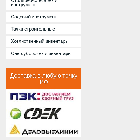
Столярно-слесарный
инструмент
Садовый инструмент
Тачки строительные
Хозяйственный инвентарь
Снегоуборочный инвентарь
Доставка в любую точку
РФ