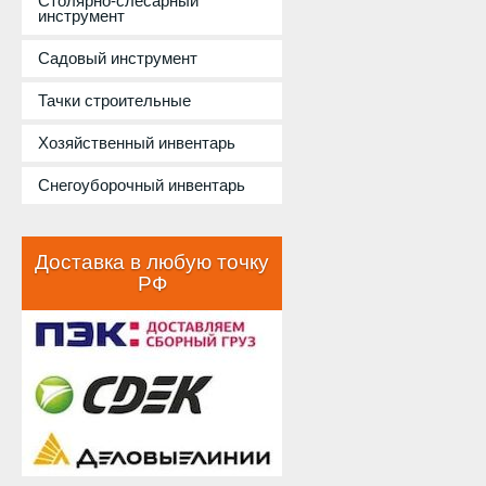
Столярно-слесарный
инструмент
Садовый инструмент
Тачки строительные
Хозяйственный инвентарь
Снегоуборочный инвентарь
Доставка в любую точку
РФ