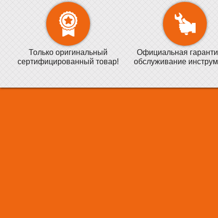
Только оригинальный
Официальная гаранти
сертифицированный товар!
обслуживание инструм