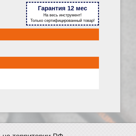
Гарантия 12 мес
На весь инструмент!
Только сертифицированный товар!