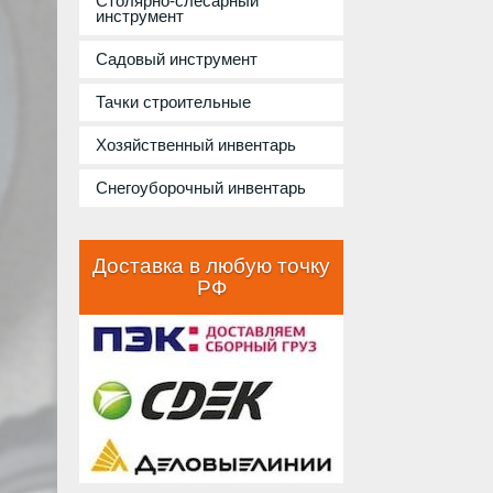
Столярно-слесарный
инструмент
Садовый инструмент
Тачки строительные
Хозяйственный инвентарь
Снегоуборочный инвентарь
Доставка в любую точку
РФ