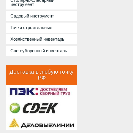
Столярно-слесарный
инструмент
Садовый инструмент
Тачки строительные
Хозяйственный инвентарь
Снегоуборочный инвентарь
Доставка в любую точку
РФ