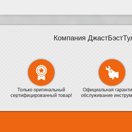
Компания ДжастБэстТу
Только оригинальный
Официальная гаранти
сертифицированный товар!
обслуживание инструм