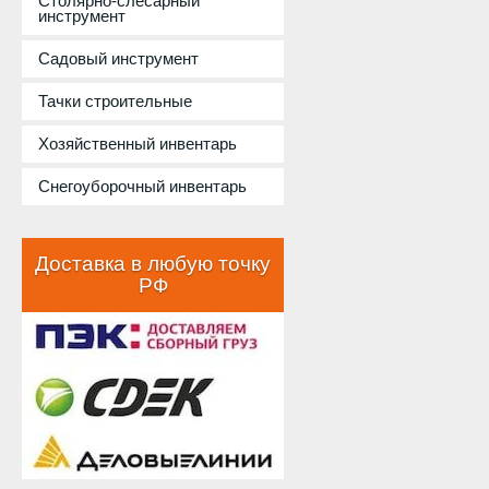
Столярно-слесарный
инструмент
Садовый инструмент
Тачки строительные
Хозяйственный инвентарь
Снегоуборочный инвентарь
Доставка в любую точку
РФ