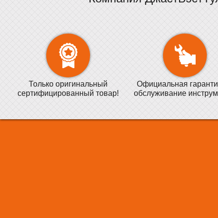
Только оригинальный
Официальная гаранти
сертифицированный товар!
обслуживание инструм