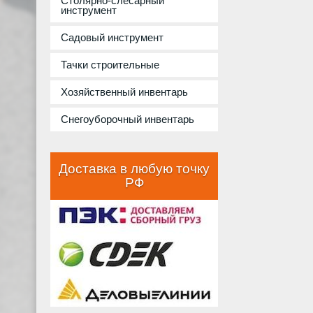
Столярно-слесарный
инструмент
Садовый инструмент
Тачки строительные
Хозяйственный инвентарь
Снегоуборочный инвентарь
Доставка в любую точку
РФ