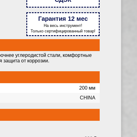
Гарантия 12 мес
На весь инструмент!
Только сертифицированный товар!
прочнее углеродистой стали, комфортные
я защита от коррозии.
200 мм
CHINA