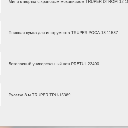
Мини отвертка с храповым механизмом TRUPER DTROM-12 1
Поясная сумка для инструмента TRUPER POCA-13 11537
Безопасный универсальный нож PRETUL 22400
Рулетка 8 м TRUPER TRU-15389