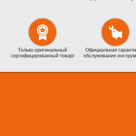
Только оригинальный
Официальная гаранти
сертифицированный товар!
обслуживание инструм