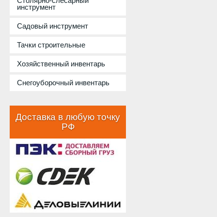
Столярно-слесарный
инструмент
Садовый инструмент
Тачки строительные
Хозяйственный инвентарь
Снегоуборочный инвентарь
Доставка в любую точку
РФ