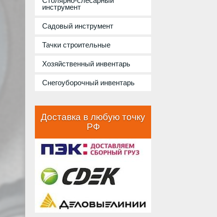
Столярно-слесарный
инструмент
Садовый инструмент
Тачки строительные
Хозяйственный инвентарь
Снегоуборочный инвентарь
Доставка в любую точку
РФ