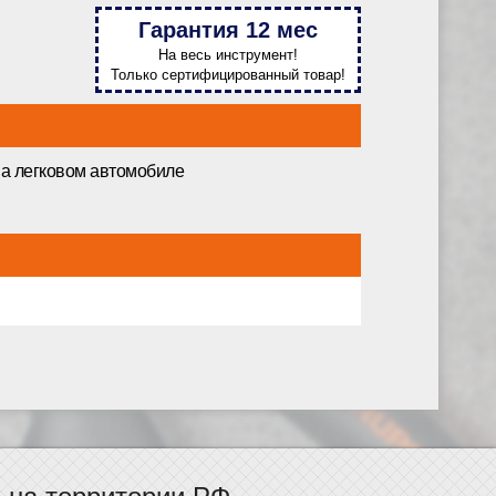
Гарантия 12 мес
На весь инструмент!
Только сертифицированный товар!
 на легковом автомобиле