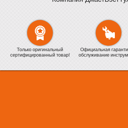
Только оригинальный
Официальная гаранти
сертифицированный товар!
обслуживание инструм