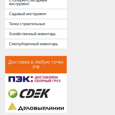
Столярно-слесарный
инструмент
Садовый инструмент
Тачки строительные
Хозяйственный инвентарь
Снегоуборочный инвентарь
Доставка в любую точку
РФ