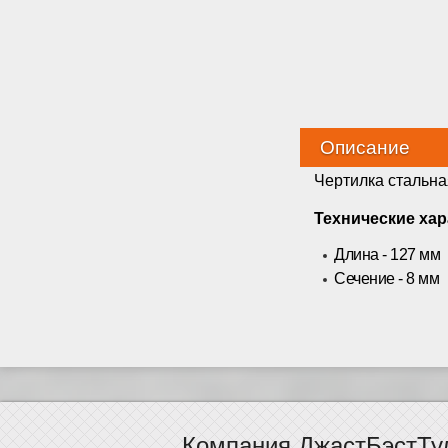
Описание
Чертилка стальна
Технические хар
Длина - 127 мм
Сечение - 8 мм
Компания ДжастБэстТу