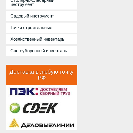
Столярно-слесарный
инструмент
Садовый инструмент
Тачки строительные
Хозяйственный инвентарь
Снегоуборочный инвентарь
Доставка в любую точку
РФ