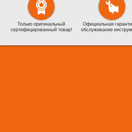
Только оригинальный
Официальная гаранти
сертифицированный товар!
обслуживание инструм