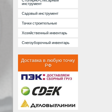
Столярно-слесарный
инструмент
Садовый инструмент
Тачки строительные
Хозяйственный инвентарь
Снегоуборочный инвентарь
Доставка в любую точку
РФ