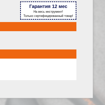
Гарантия 12 мес
На весь инструмент!
Только сертифицированный товар!