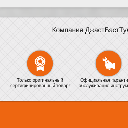
Компания ДжастБэстТу
Только оригинальный
Официальная гаранти
сертифицированный товар!
обслуживание инструм