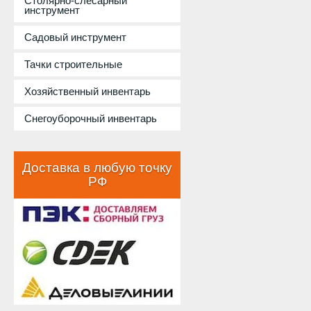
Столярно-слесарный
инструмент
Садовый инструмент
Тачки строительные
Хозяйственный инвентарь
Снегоуборочный инвентарь
Доставка в любую точку
РФ