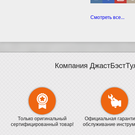
Смотреть все...
Компания ДжастБэстТу
Только оригинальный
Официальная гаранти
сертифицированный товар!
обслуживание инструм