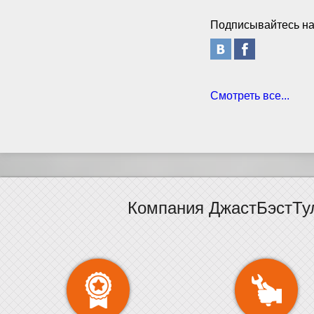
Подписывайтесь на
Смотреть все...
Компания ДжастБэстТу