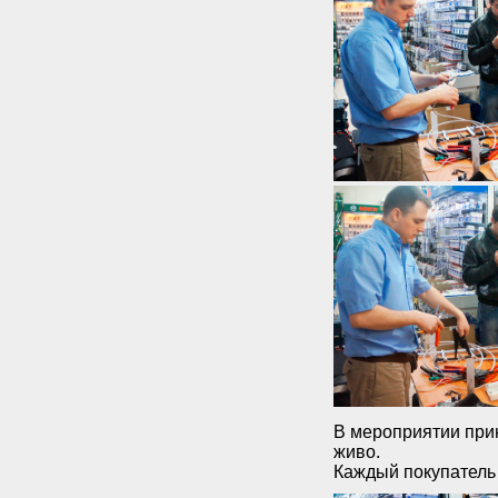
В мероприятии прин
живо.
Каждый покупатель 