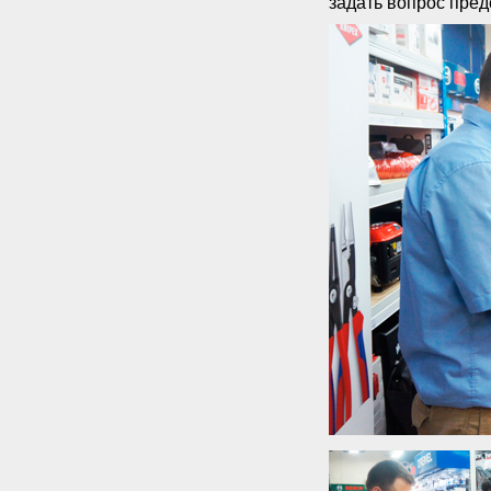
задать вопрос пре