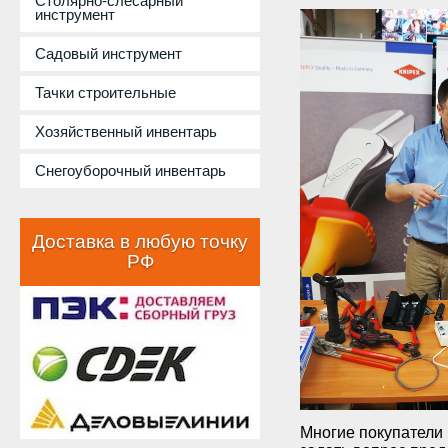
Столярно-слесарный
инструмент
Садовый инструмент
Тачки строительные
Хозяйственный инвентарь
Снегоуборочный инвентарь
Доставка в любую точку
РФ
Многие покупатели