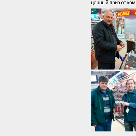
ценный приз от ко