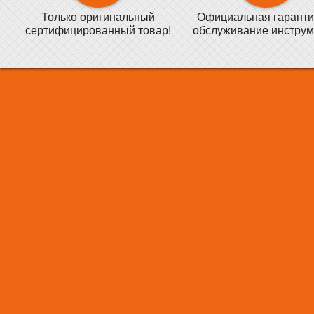
Только оригинальный
Официальная гаранти
сертифицированный товар!
обслуживание инструм