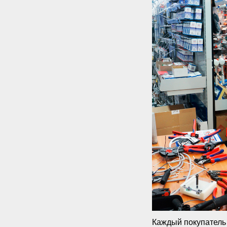
Каждый покупатель 