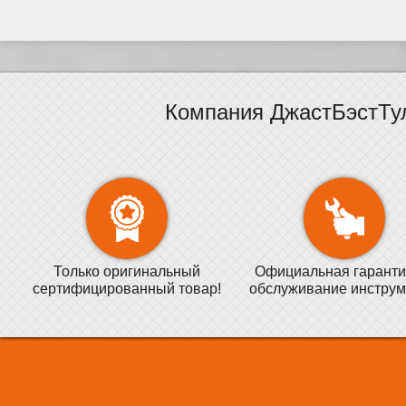
Компания ДжастБэстТу
Только оригинальный
Официальная гаранти
сертифицированный товар!
обслуживание инструм