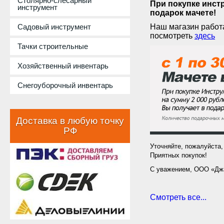
Столярно-слесарный
При покупке инст
инструмент
подарок мачете!
Садовый инструмент
Наш магазин работа
посмотреть
здесь
Тачки строительные
Хозяйственный инвентарь
Снегоуборочный инвентарь
Доставка в любую точку
РФ
Уточняйте, пожалуйста,
Приятных покупок!
С уважением, ООО «Дж
Смотреть все...